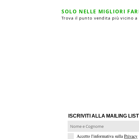
SOLO NELLE MIGLIORI FA
Trova il punto vendita più vicino a
ISCRIVITI ALLA MAILING LIST
Accetto l'informativa sulla
Privacy